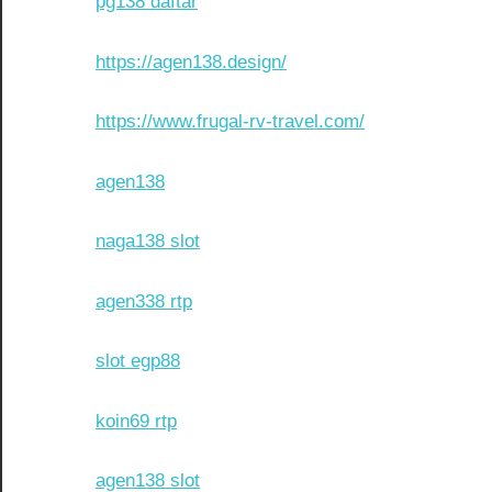
pg138 daftar
https://agen138.design/
https://www.frugal-rv-travel.com/
agen138
naga138 slot
agen338 rtp
slot egp88
koin69 rtp
agen138 slot