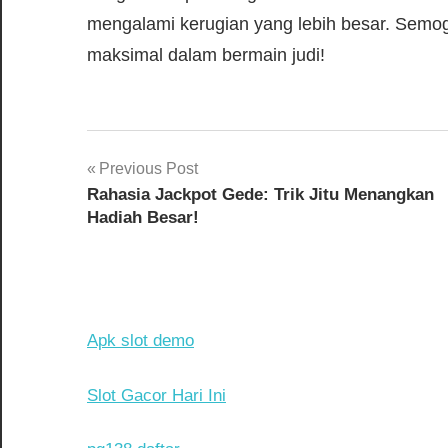
mengalami kerugian yang lebih besar. Semo
maksimal dalam bermain judi!
Navigasi
Previous Post
Rahasia Jackpot Gede: Trik Jitu Menangkan
pos
Hadiah Besar!
Apk slot demo
Slot Gacor Hari Ini