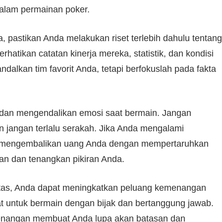
 dalam permainan poker.
, pastikan Anda melakukan riset terlebih dahulu tentang
rhatikan catatan kinerja mereka, statistik, dan kondisi
gandalkan tim favorit Anda, tetapi berfokuslah pada fakta
ng dan mengendalikan emosi saat bermain. Jangan
 jangan terlalu serakah. Jika Anda mengalami
k mengembalikan uang Anda dengan mempertaruhkan
nan dan tenangkan pikiran Anda.
iatas, Anda dapat meningkatkan peluang kemenangan
at untuk bermain dengan bijak dan bertanggung jawab.
enangan membuat Anda lupa akan batasan dan