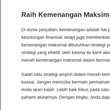
Raih Kemenangan Maksima
Di dunia perjudian, kemenangan adalah hal 
keuntungan finansial, tetapi juga memberika
kemenangan maksimal dibutuhkan strategi y
strategi yang efektif, oleh karena itu kami 
meraih kemenangan maksimal dalam bermain
Salah satu strategi ampuh dalam meraih k
kuasai. Jangan mencoba bermain permainan 
Anda akan kalah. Lebih baik fokus pada sat
pahami aturannya. Dengan begitu, Anda da