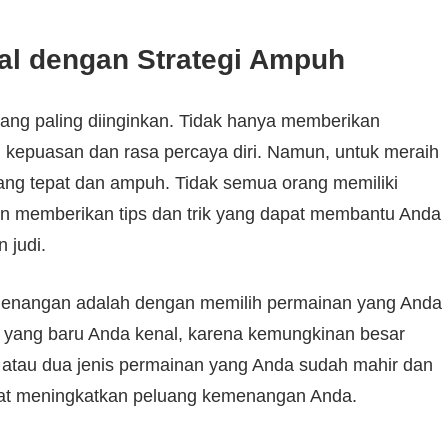
l dengan Strategi Ampuh
yang paling diinginkan. Tidak hanya memberikan
n kepuasan dan rasa percaya diri. Namun, untuk meraih
ang tepat dan ampuh. Tidak semua orang memiliki
akan memberikan tips dan trik yang dapat membantu Anda
 judi.
emenangan adalah dengan memilih permainan yang Anda
yang baru Anda kenal, karena kemungkinan besar
u atau dua jenis permainan yang Anda sudah mahir dan
pat meningkatkan peluang kemenangan Anda.