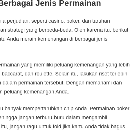
 Berbagai Jenis Permainan
a perjudian, seperti casino, poker, dan taruhan
an strategi yang berbeda-beda. Oleh karena itu, berikut
ntu Anda meraih kemenangan di berbagai jenis
 permainan yang memiliki peluang kemenangan yang lebih
accarat, dan roulette. Selain itu, lakukan riset terlebih
kan dalam permainan tersebut. Dengan memahami dan
kan peluang kemenangan Anda.
rlalu banyak mempertaruhkan chip Anda. Permainan poker
hingga jangan terburu-buru dalam mengambil
itu, jangan ragu untuk fold jika kartu Anda tidak bagus.