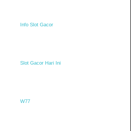
Info Slot Gacor
Slot Gacor Hari Ini
W77