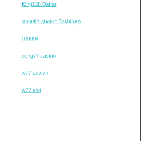
King138 Daftar
ทางเข้า sbobet ใหม่ล่าสุด
บอลสด
dong77 casino
w77 adalah
w77 slot