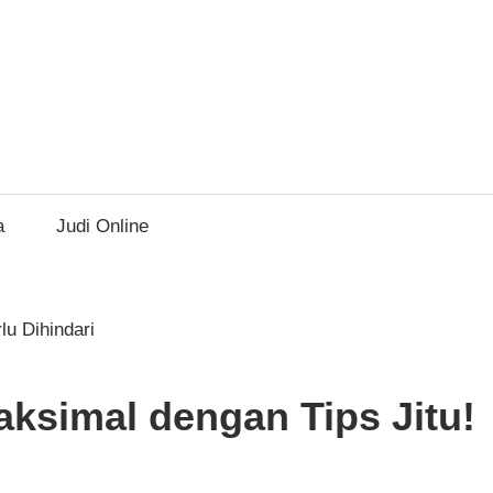
a
Judi Online
simal dengan Tips Jitu!