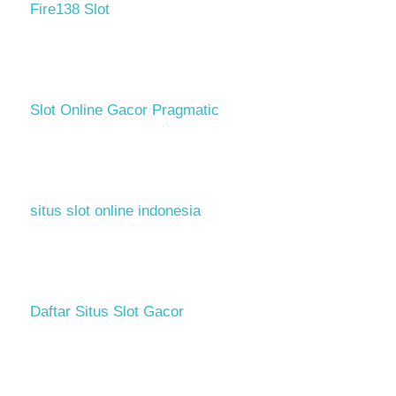
Fire138 Slot
Slot Online Gacor Pragmatic
situs slot online indonesia
Daftar Situs Slot Gacor