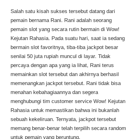
Salah satu kisah sukses tersebut datang dari
pemain bernama Rani. Rani adalah seorang
pemain slot yang secara rutin bermain di Wow!
Kejutan Rahasia. Pada suatu hari, saat ia sedang
bermain slot favoritnya, tiba-tiba jackpot besar
senilai 50 juta rupiah muncul di layar. Tidak
percaya dengan apa yang ia lihat, Rani terus
memainkan slot tersebut dan akhirnya berhasil
memenangkan jackpot tersebut. Rani tidak bisa
menahan kebahagiaannya dan segera
menghubungi tim customer service Wow! Kejutan
Rahasia untuk memastikan bahwa ini bukanlah
sebuah kekeliruan. Ternyata, jackpot tersebut
memang benar-benar telah terpilih secara random
untuk pemain yang beruntung.