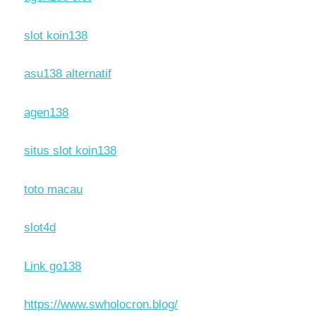
slot koin138
asu138 alternatif
agen138
situs slot koin138
toto macau
slot4d
Link go138
https://www.swholocron.blog/