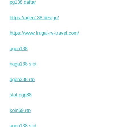
pg138 daftar
https://agen138.design/
https://www.frugal-rv-travel.com/
agen138
naga138 slot
agen338 rtp
slot egp88
koin69 rtp
agen138 slot