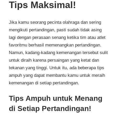
Tips Maksimal!
Jika kamu seorang pecinta olahraga dan sering
mengikuti pertandingan, pasti sudah tidak asing
lagi dengan perasaan senang ketika tim atau atlet
favoritmu berhasil memenangkan pertandingan.
Namun, kadang-kadang kemenangan tersebut sulit
untuk diraih karena persaingan yang ketat dan
tekanan yang tinggi. Untuk itu, ada beberapa tips
ampuh yang dapat membantu kamu untuk meraih
kemenangan di setiap pertandingan.
Tips Ampuh untuk Menang
di Setiap Pertandingan!