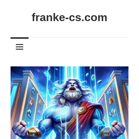
Skip
to
franke-cs.com
content
franke-
cs.com