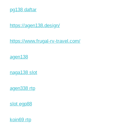
pg138 daftar
https://agen138.design/
https://www.frugal-rv-travel.com/
agen138
naga138 slot
agen338 rtp
slot egp88
koin69 rtp