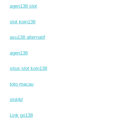
agen138 slot
slot koin138
asu138 alternatif
agen138
situs slot koin138
toto macau
slot4d
Link go138