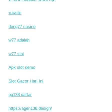
บอลสด
dong77 casino
w77 adalah
w77 slot
Apk slot demo
Slot Gacor Hari Ini
pg138 daftar
https://agen138.design/