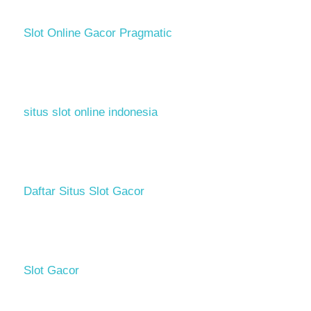
Slot Online Gacor Pragmatic
situs slot online indonesia
Daftar Situs Slot Gacor
Slot Gacor