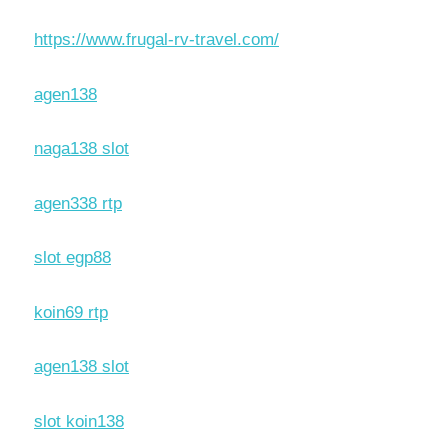
https://www.frugal-rv-travel.com/
agen138
naga138 slot
agen338 rtp
slot egp88
koin69 rtp
agen138 slot
slot koin138