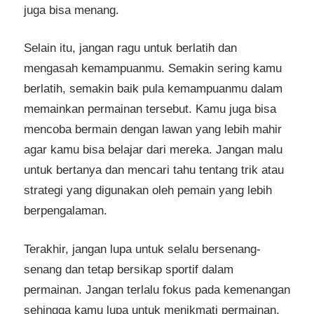
juga bisa menang.
Selain itu, jangan ragu untuk berlatih dan
mengasah kemampuanmu. Semakin sering kamu
berlatih, semakin baik pula kemampuanmu dalam
memainkan permainan tersebut. Kamu juga bisa
mencoba bermain dengan lawan yang lebih mahir
agar kamu bisa belajar dari mereka. Jangan malu
untuk bertanya dan mencari tahu tentang trik atau
strategi yang digunakan oleh pemain yang lebih
berpengalaman.
Terakhir, jangan lupa untuk selalu bersenang-
senang dan tetap bersikap sportif dalam
permainan. Jangan terlalu fokus pada kemenangan
sehingga kamu lupa untuk menikmati permainan.