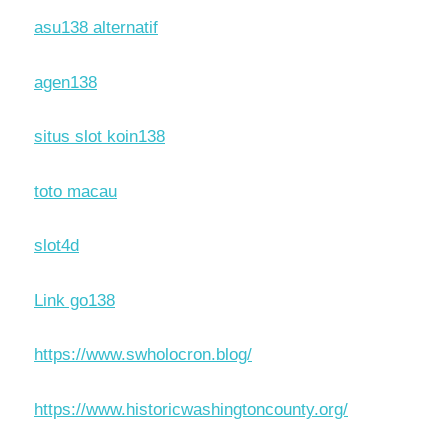
asu138 alternatif
agen138
situs slot koin138
toto macau
slot4d
Link go138
https://www.swholocron.blog/
https://www.historicwashingtoncounty.org/