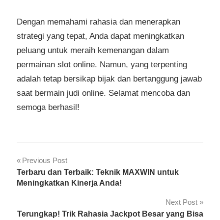
Dengan memahami rahasia dan menerapkan
strategi yang tepat, Anda dapat meningkatkan
peluang untuk meraih kemenangan dalam
permainan slot online. Namun, yang terpenting
adalah tetap bersikap bijak dan bertanggung jawab
saat bermain judi online. Selamat mencoba dan
semoga berhasil!
Navigasi
Previous Post
Terbaru dan Terbaik: Teknik MAXWIN untuk
pos
Meningkatkan Kinerja Anda!
Next Post
Terungkap! Trik Rahasia Jackpot Besar yang Bisa