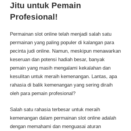
Jitu untuk Pemain
Profesional!
Permainan slot online telah menjadi salah satu
permainan yang paling populer di kalangan para
pecinta judi online. Namun, meskipun menawarkan
keseruan dan potensi hadiah besar, banyak
pemain yang masih mengalami kekalahan dan
kesulitan untuk meraih kemenangan. Lantas, apa
rahasia di balik kemenangan yang sering diraih
oleh para pemain profesional?
Salah satu rahasia terbesar untuk meraih
kemenangan dalam permainan slot online adalah
dengan memahami dan menguasai aturan