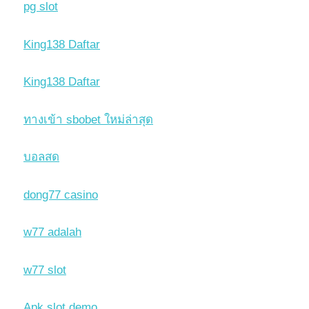
pg slot
King138 Daftar
King138 Daftar
ทางเข้า sbobet ใหม่ล่าสุด
บอลสด
dong77 casino
w77 adalah
w77 slot
Apk slot demo