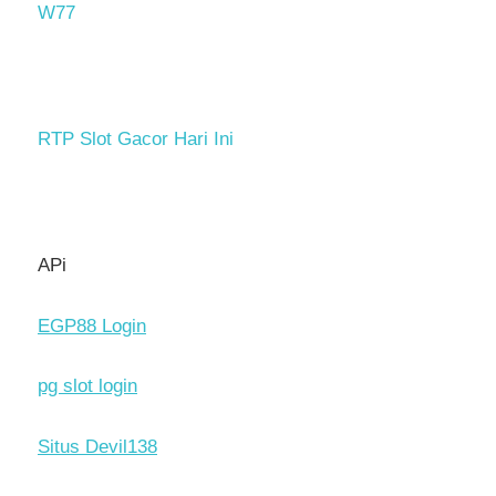
W77
RTP Slot Gacor Hari Ini
APi
EGP88 Login
pg slot login
Situs Devil138