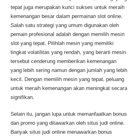
tepat juga merupakan kunci sukses untuk meraih
kemenangan besar dalam permainan slot online.
Salah satu strategi yang umum digunakan oleh
pemain profesional adalah dengan memilih mesin
slot yang tepat. Pilihlah mesin yang memiliki
tingkat volatilitas yang rendah, yang berarti mesin
tersebut cenderung memberikan kemenangan
yang lebih sering namun dengan jumlah yang lebih
kecil. Dengan memilih mesin yang tepat, peluang
untuk meraih kemenangan akan meningkat secara
signifikan.
Selain itu, jangan lupa untuk memanfaatkan bonus
dan promo yang ditawarkan oleh situs judi online.
Banyak situs judi online menawarkan bonus