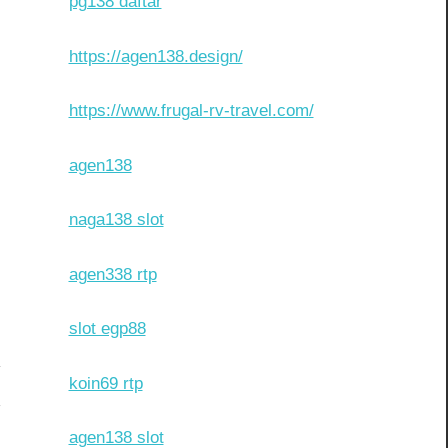
pg138 daftar
https://agen138.design/
https://www.frugal-rv-travel.com/
agen138
naga138 slot
agen338 rtp
slot egp88
koin69 rtp
!
agen138 slot