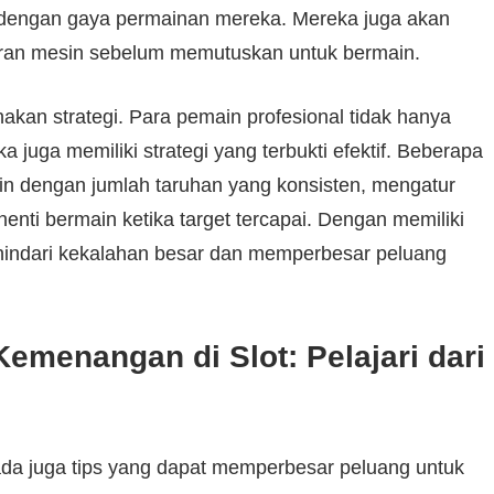
i dengan gaya permainan mereka. Mereka juga akan
aran mesin sebelum memutuskan untuk bermain.
kan strategi. Para pemain profesional tidak hanya
uga memiliki strategi yang terbukti efektif. Beberapa
ain dengan jumlah taruhan yang konsisten, mengatur
enti bermain ketika target tercapai. Dengan memiliki
ghindari kekalahan besar dan memperbesar peluang
emenangan di Slot: Pelajari dari
l, ada juga tips yang dapat memperbesar peluang untuk