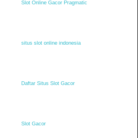
Slot Online Gacor Pragmatic
situs slot online indonesia
Daftar Situs Slot Gacor
Slot Gacor