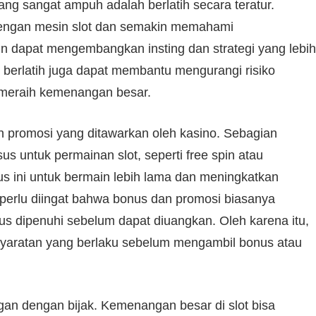
ang sangat ampuh adalah berlatih secara teratur.
dengan mesin slot dan semakin memahami
ain dapat mengembangkan insting dan strategi yang lebih
, berlatih juga dapat membantu mengurangi risiko
 meraih kemenangan besar.
 promosi yang ditawarkan oleh kasino. Sebagian
 untuk permainan slot, seperti free spin atau
 ini untuk bermain lebih lama dan meningkatkan
erlu diingat bahwa bonus dan promosi biasanya
us dipenuhi sebelum dapat diuangkan. Oleh karena itu,
aratan yang berlaku sebelum mengambil bonus atau
gan dengan bijak. Kemenangan besar di slot bisa