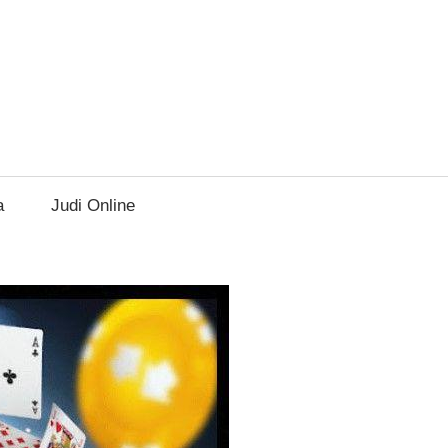
a
Judi Online