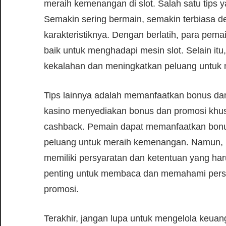
meraih kemenangan di slot. Salah satu tips y
Semakin sering bermain, semakin terbiasa 
karakteristiknya. Dengan berlatih, para pem
baik untuk menghadapi mesin slot. Selain itu
kekalahan dan meningkatkan peluang untuk
Tips lainnya adalah memanfaatkan bonus dan
kasino menyediakan bonus dan promosi khusus
cashback. Pemain dapat memanfaatkan bonus
peluang untuk meraih kemenangan. Namun, p
memiliki persyaratan dan ketentuan yang har
penting untuk membaca dan memahami persy
promosi.
Terakhir, jangan lupa untuk mengelola keuan