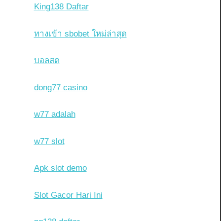
King138 Daftar
ทางเข้า sbobet ใหม่ล่าสุด
บอลสด
dong77 casino
w77 adalah
w77 slot
Apk slot demo
Slot Gacor Hari Ini