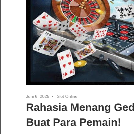
Juni 6, 2025
Slot Online
Rahasia Menang Gede
Buat Para Pemain!