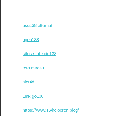
pos
asu138 alternatif
agen138
situs slot koin138
toto macau
slot4d
Link go138
https://www.swholocron.blog/