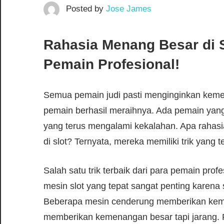
Posted by
Jose James
Rahasia Menang Besar di Sl
Pemain Profesional!
Semua pemain judi pasti menginginkan keme
pemain berhasil meraihnya. Ada pemain yan
yang terus mengalami kekalahan. Apa rahas
di slot? Ternyata, mereka memiliki trik yang ter
Salah satu trik terbaik dari para pemain prof
mesin slot yang tepat sangat penting karena 
Beberapa mesin cenderung memberikan kemen
memberikan kemenangan besar tapi jarang. 