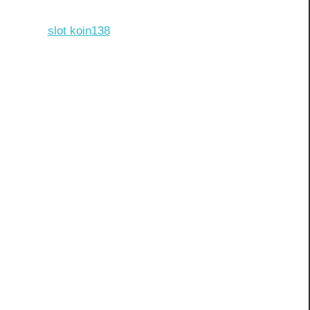
slot koin138