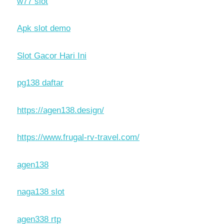
w77 slot
Apk slot demo
Slot Gacor Hari Ini
pg138 daftar
https://agen138.design/
https://www.frugal-rv-travel.com/
agen138
naga138 slot
agen338 rtp