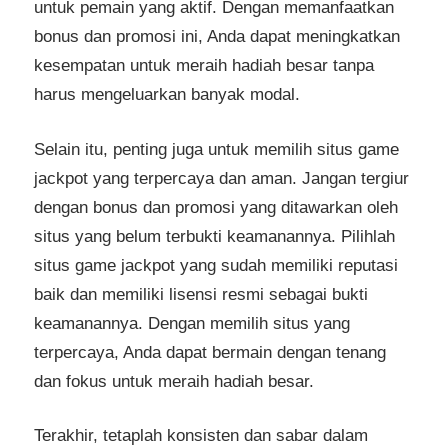
untuk pemain yang aktif. Dengan memanfaatkan
bonus dan promosi ini, Anda dapat meningkatkan
kesempatan untuk meraih hadiah besar tanpa
harus mengeluarkan banyak modal.
Selain itu, penting juga untuk memilih situs game
jackpot yang terpercaya dan aman. Jangan tergiur
dengan bonus dan promosi yang ditawarkan oleh
situs yang belum terbukti keamanannya. Pilihlah
situs game jackpot yang sudah memiliki reputasi
baik dan memiliki lisensi resmi sebagai bukti
keamanannya. Dengan memilih situs yang
terpercaya, Anda dapat bermain dengan tenang
dan fokus untuk meraih hadiah besar.
Terakhir, tetaplah konsisten dan sabar dalam