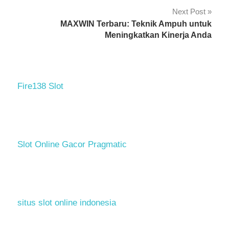
Next Post
MAXWIN Terbaru: Teknik Ampuh untuk
Meningkatkan Kinerja Anda
Fire138 Slot
Slot Online Gacor Pragmatic
situs slot online indonesia