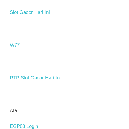
Slot Gacor Hari Ini
W77
RTP Slot Gacor Hari Ini
APi
EGP88 Login