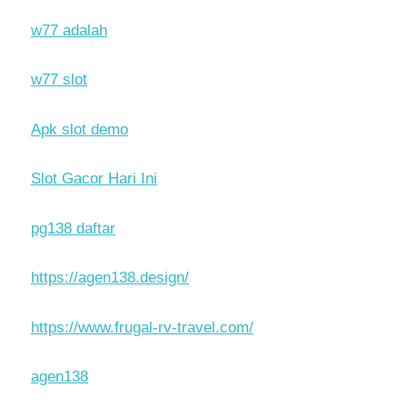
w77 adalah
w77 slot
Apk slot demo
Slot Gacor Hari Ini
pg138 daftar
https://agen138.design/
https://www.frugal-rv-travel.com/
agen138