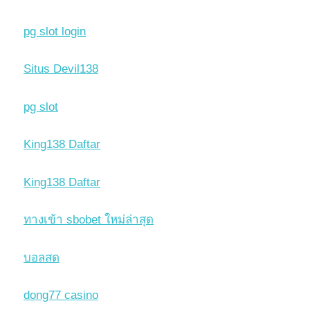
pg slot login
Situs Devil138
pg slot
King138 Daftar
King138 Daftar
ทางเข้า sbobet ใหม่ล่าสุด
บอลสด
dong77 casino