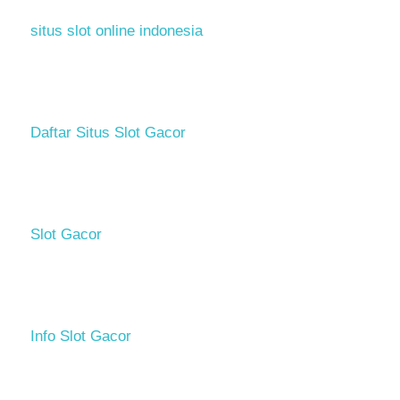
situs slot online indonesia
Daftar Situs Slot Gacor
Slot Gacor
Info Slot Gacor