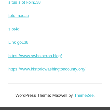
situs slot koin138
toto macau
slot4d
Link go138
https://www.swholocron.blog/
https://www.historicwashingtoncounty.org/
WordPress Theme: Maxwell by
ThemeZee
.