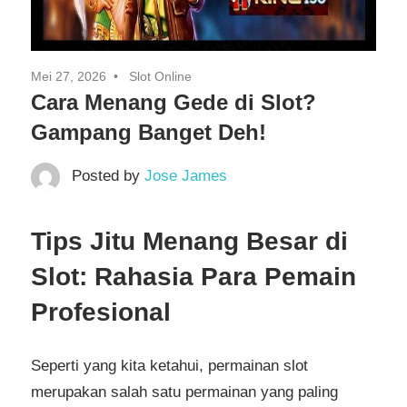
Mei 27, 2026
Slot Online
Cara Menang Gede di Slot?
Gampang Banget Deh!
Posted by
Jose James
Tips Jitu Menang Besar di
Slot: Rahasia Para Pemain
Profesional
Seperti yang kita ketahui, permainan slot
merupakan salah satu permainan yang paling