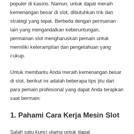
populer di kasino. Namun, untuk dapat meraih
kemenangan besar di slot, dibutuhkan trik dan
strategi yang tepat. Berbeda dengan permainan
lain yang mengandalkan keberuntungan,
permainan slot mengharuskan pemain untuk
memiliki keterampilan dan pengetahuan yang
cukup.
Untuk membantu Anda meraih kemenangan besar
di slot, berikut ini adalah beberapa tips jitu dari
para pemain profesional yang dapat Anda terapkan
saat bermain:
1. Pahami Cara Kerja Mesin Slot
Salah satu kunci utama untuk dapat