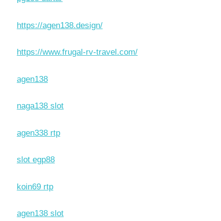
https://agen138.design/
https://www.frugal-rv-travel.com/
agen138
naga138 slot
agen338 rtp
slot egp88
koin69 rtp
agen138 slot