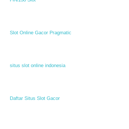
Slot Online Gacor Pragmatic
situs slot online indonesia
Daftar Situs Slot Gacor