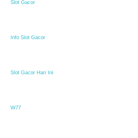
Slot Gacor
Info Slot Gacor
Slot Gacor Hari Ini
W77