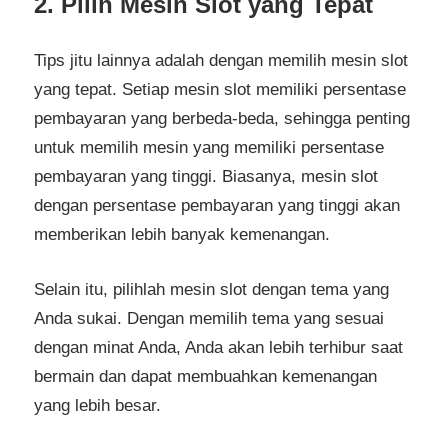
2. Pilih Mesin Slot yang Tepat
Tips jitu lainnya adalah dengan memilih mesin slot
yang tepat. Setiap mesin slot memiliki persentase
pembayaran yang berbeda-beda, sehingga penting
untuk memilih mesin yang memiliki persentase
pembayaran yang tinggi. Biasanya, mesin slot
dengan persentase pembayaran yang tinggi akan
memberikan lebih banyak kemenangan.
Selain itu, pilihlah mesin slot dengan tema yang
Anda sukai. Dengan memilih tema yang sesuai
dengan minat Anda, Anda akan lebih terhibur saat
bermain dan dapat membuahkan kemenangan
yang lebih besar.