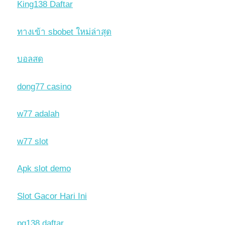
King138 Daftar
ทางเข้า sbobet ใหม่ล่าสุด
บอลสด
dong77 casino
w77 adalah
w77 slot
Apk slot demo
Slot Gacor Hari Ini
pg138 daftar