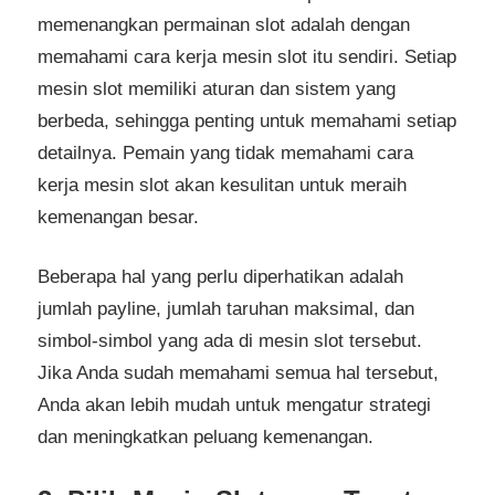
memenangkan permainan slot adalah dengan
memahami cara kerja mesin slot itu sendiri. Setiap
mesin slot memiliki aturan dan sistem yang
berbeda, sehingga penting untuk memahami setiap
detailnya. Pemain yang tidak memahami cara
kerja mesin slot akan kesulitan untuk meraih
kemenangan besar.
Beberapa hal yang perlu diperhatikan adalah
jumlah payline, jumlah taruhan maksimal, dan
simbol-simbol yang ada di mesin slot tersebut.
Jika Anda sudah memahami semua hal tersebut,
Anda akan lebih mudah untuk mengatur strategi
dan meningkatkan peluang kemenangan.