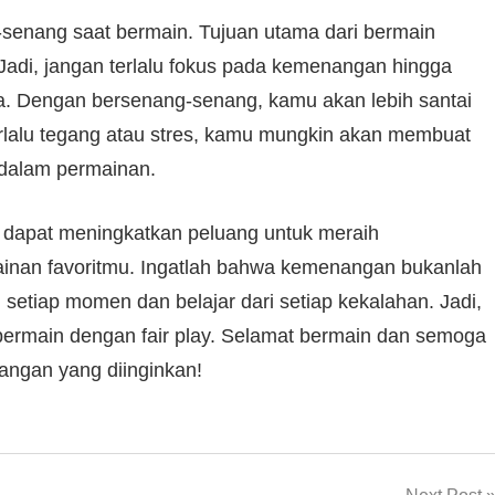
g-senang saat bermain. Tujuan utama dari bermain
adi, jangan terlalu fokus pada kemenangan hingga
. Dengan bersenang-senang, kamu akan lebih santai
erlalu tegang atau stres, kamu mungkin akan membuat
dalam permainan.
 dapat meningkatkan peluang untuk meraih
nan favoritmu. Ingatlah bahwa kemenangan bukanlah
 setiap momen dan belajar dari setiap kekalahan. Jadi,
n bermain dengan fair play. Selamat bermain dan semoga
angan yang diinginkan!