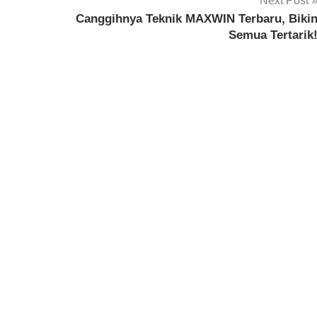
Next Post
Canggihnya Teknik MAXWIN Terbaru, Biki
Semua Tertarik