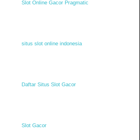
Slot Online Gacor Pragmatic
situs slot online indonesia
Daftar Situs Slot Gacor
Slot Gacor