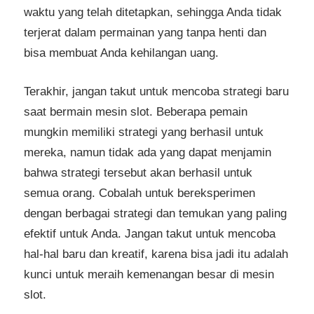
waktu yang telah ditetapkan, sehingga Anda tidak
terjerat dalam permainan yang tanpa henti dan
bisa membuat Anda kehilangan uang.
Terakhir, jangan takut untuk mencoba strategi baru
saat bermain mesin slot. Beberapa pemain
mungkin memiliki strategi yang berhasil untuk
mereka, namun tidak ada yang dapat menjamin
bahwa strategi tersebut akan berhasil untuk
semua orang. Cobalah untuk bereksperimen
dengan berbagai strategi dan temukan yang paling
efektif untuk Anda. Jangan takut untuk mencoba
hal-hal baru dan kreatif, karena bisa jadi itu adalah
kunci untuk meraih kemenangan besar di mesin
slot.