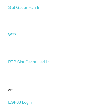
Slot Gacor Hari Ini
W77
RTP Slot Gacor Hari Ini
APi
EGP88 Login