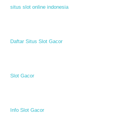
situs slot online indonesia
Daftar Situs Slot Gacor
Slot Gacor
Info Slot Gacor