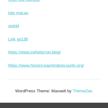
toto macau
slot4d
Link go138
https://www.swholocron.blog/
https://www.historicwashingtoncounty.org/
WordPress Theme: Maxwell by
ThemeZee
.