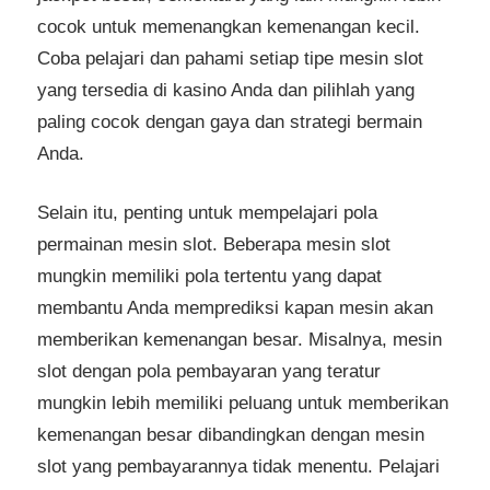
cocok untuk memenangkan kemenangan kecil.
Coba pelajari dan pahami setiap tipe mesin slot
yang tersedia di kasino Anda dan pilihlah yang
paling cocok dengan gaya dan strategi bermain
Anda.
Selain itu, penting untuk mempelajari pola
permainan mesin slot. Beberapa mesin slot
mungkin memiliki pola tertentu yang dapat
membantu Anda memprediksi kapan mesin akan
memberikan kemenangan besar. Misalnya, mesin
slot dengan pola pembayaran yang teratur
mungkin lebih memiliki peluang untuk memberikan
kemenangan besar dibandingkan dengan mesin
slot yang pembayarannya tidak menentu. Pelajari