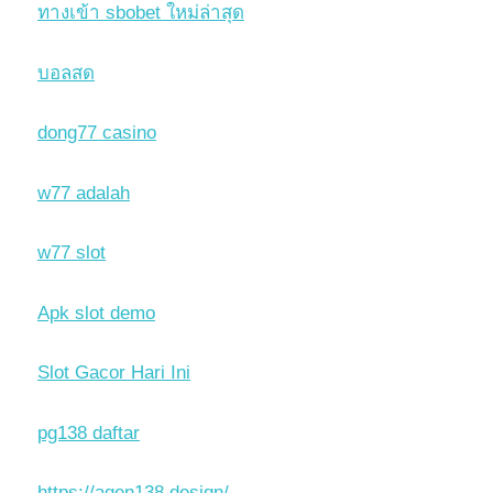
ทางเข้า sbobet ใหม่ล่าสุด
บอลสด
dong77 casino
w77 adalah
w77 slot
Apk slot demo
Slot Gacor Hari Ini
pg138 daftar
https://agen138.design/