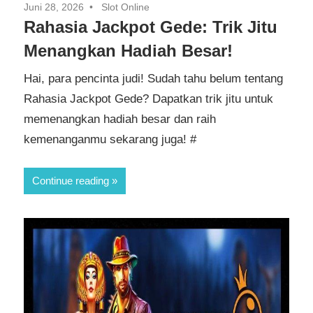
Juni 28, 2026
Slot Online
Rahasia Jackpot Gede: Trik Jitu
Menangkan Hadiah Besar!
Hai, para pencinta judi! Sudah tahu belum tentang
Rahasia Jackpot Gede? Dapatkan trik jitu untuk
memenangkan hadiah besar dan raih
kemenanganmu sekarang juga! #
Continue reading