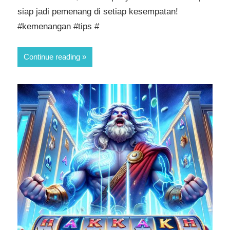
siap jadi pemenang di setiap kesempatan!
#kemenangan #tips #
Continue reading