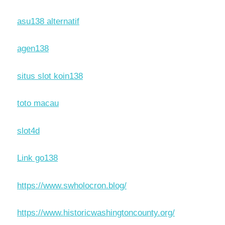
asu138 alternatif
agen138
situs slot koin138
toto macau
slot4d
Link go138
https://www.swholocron.blog/
https://www.historicwashingtoncounty.org/