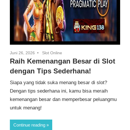
Juni 26, 2026
Slot Online
Raih Kemenangan Besar di Slot
dengan Tips Sederhana!
Siapa yang tidak suka menang besar di slot?
Dengan tips sederhana ini, kamu bisa meraih
kemenangan besar dan memperbesar peluangmu
untuk menang!
Continue reading