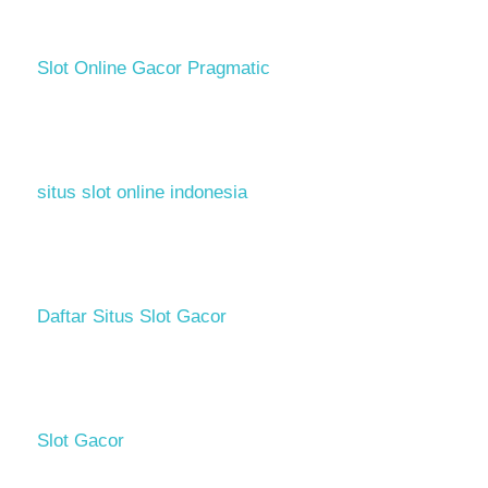
Slot Online Gacor Pragmatic
situs slot online indonesia
Daftar Situs Slot Gacor
Slot Gacor