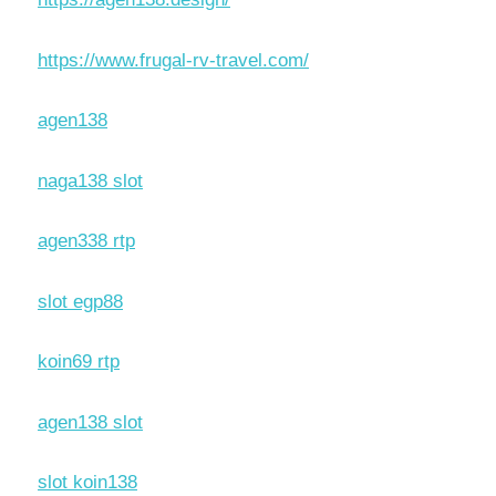
https://www.frugal-rv-travel.com/
agen138
naga138 slot
agen338 rtp
slot egp88
koin69 rtp
agen138 slot
slot koin138