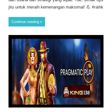
jitu untuk meraih kemenangan maksimal! 💪 #raihk
Continue reading